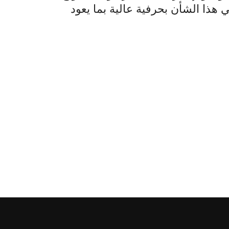
هذا الشأن بحرفية عالية بما يعود