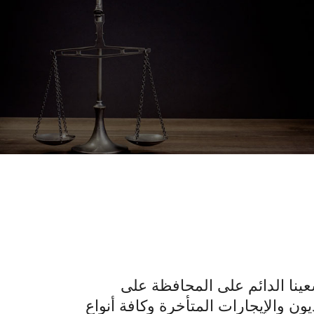
عينا الدائم على المحافظة على
والإيجارات المتأخرة وكافة أنواع