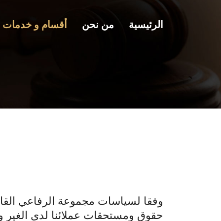
الرئيسية
من نحن
أقسام و خدمات
وفقا لسياسات مجموعة الرفاعي القانو
حقوق ومستحقات عملائنا لدى الغير و