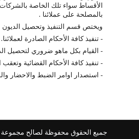
الأقساط سواء تلك الخاصة بالشركات أو
بالمصلحة على عملائنا
.
ويختص قسم التنفيذ وتحصيل الديون الم
- تنفيذ كافة الأحكام الصادرة لعملائنا.
- القيام بكل ماهو ضروري لتحصيل ال
- تنفيذ كافة الأحكام القضائية وتعقب ا
- استصدار اوامر الضبط والاحضار وال
جميع الحقوق محفوظة لصالح مجموعة الرفا