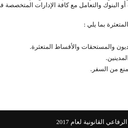
 البنوك والتعامل مع كافة الإدارات المتخصصة في 
تعثرة بما يلي :
ديون والمستحقات والأقساط المتعثرة
.
لمدينين.
منع من السفر.
عي القانونية لعام 2017